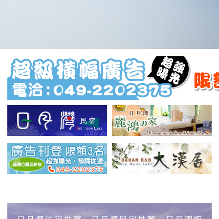
日月潭住宿推薦‧日月潭民宿推薦‧日月潭飯