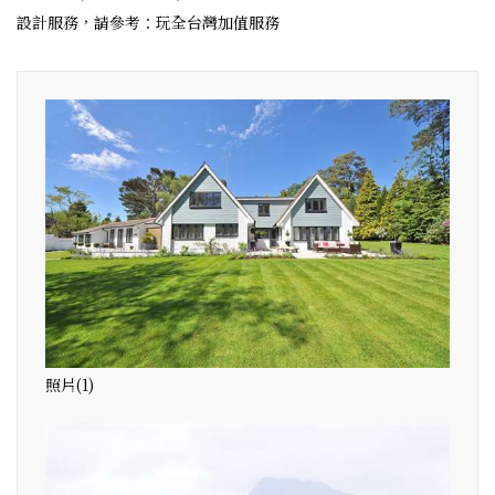
設計服務，請參考：玩全台灣加值服務
照片(1)