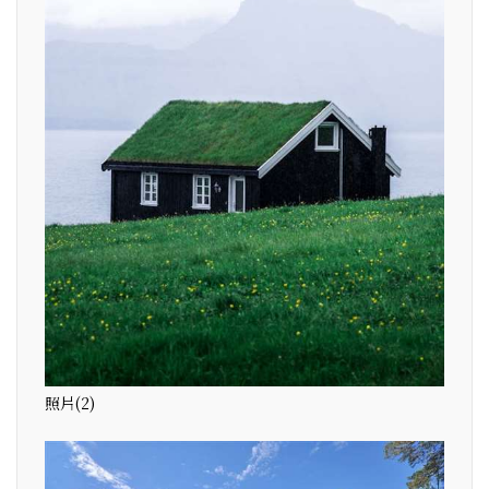
照片(2)