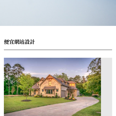
便宜網站設計