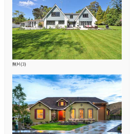
照片(3)