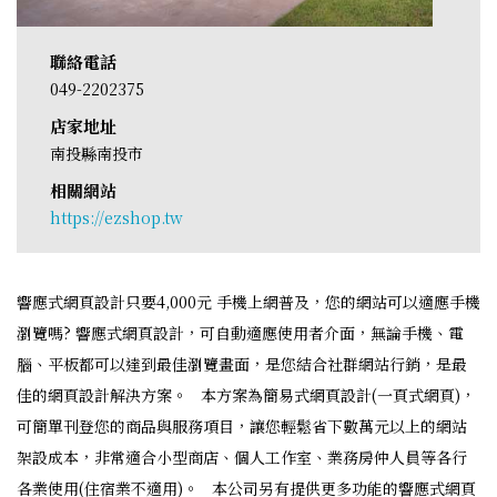
聯絡電話
049-2202375
店家地址
南投縣南投市
相關網站
https://ezshop.tw
響應式網頁設計只要4,000元 手機上網普及，您的網站可以適應手機
瀏覽嗎? 響應式網頁設計，可自動適應使用者介面，無論手機、電
腦、平板都可以達到最佳瀏覽畫面，是您結合社群網站行銷，是最
佳的網頁設計解決方案。 本方案為簡易式網頁設計(一頁式網頁)，
可簡單刊登您的商品與服務項目，讓您輕鬆省下數萬元以上的網站
架設成本，非常適合小型商店、個人工作室、業務房仲人員等各行
各業使用(住宿業不適用)。 本公司另有提供更多功能的響應式網頁