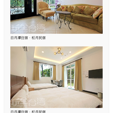
日月潭住宿‧松月民宿
日月潭住宿‧松月民宿