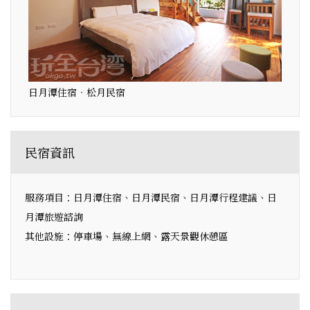
日月潭住宿‧松月民宿
民宿資訊
服務項目：日月潭住宿、日月潭民宿、日月潭行程建議、日
月潭旅遊諮詢
其他設施：停車場、無線上網、露天景觀休憩區