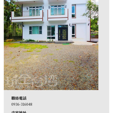
聯絡電話
0936-316048
店家地址