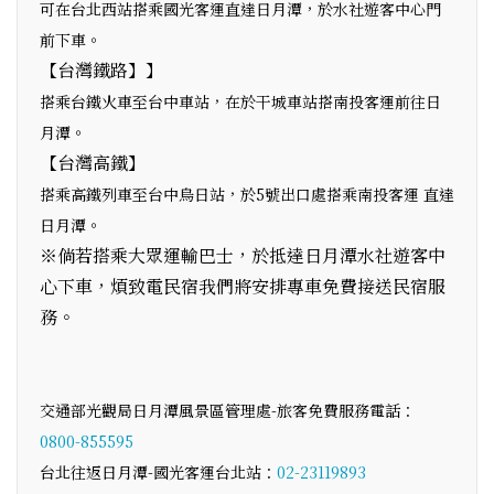
可在台北西站搭乘國光客運直達日月潭，於水社遊客中心門
前下車。
【台灣鐵路】】
搭乘台鐵火車至台中車站，在於干城車站搭南投客運前往日
月潭。
【台灣高鐵】
搭乘高鐵列車至台中烏日站，於5號出口處搭乘南投客運 直達
日月潭。
※倘若搭乘大眾運輸巴士，於抵達日月潭水社遊客中
心下車，煩致電民宿我們將安排專車免費接送民宿服
務。
交通部光觀局日月潭風景區管理處-旅客免費服務電話：
0800-855595
台北往返日月潭-國光客運台北站：
02-23119893