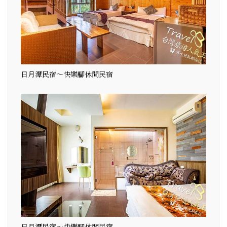
日月潭民宿～快樂腳休閒民宿
日月潭民宿～快樂腳休閒民宿