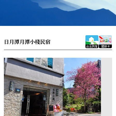
日月潭月潭小棧民宿