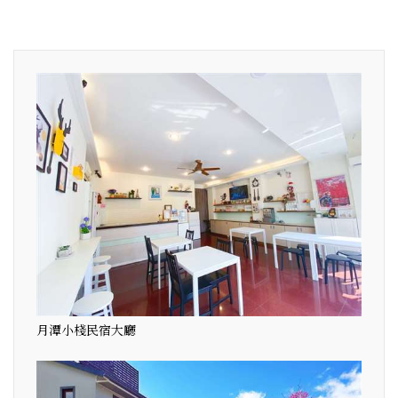
月潭小棧民宿大廳