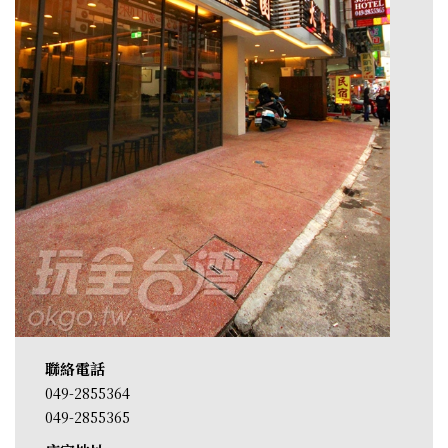
聯絡電話
049-2855364
049-2855365