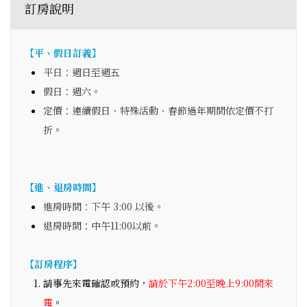
訂房說明
【平、假日訂義】
平日：週日至週五
假日：週六。
定價：連續假日、特殊活動、春節過年期間依定價不打
折。
【進、退房時間】
進房時間：下午 3:00 以後。
退房時間：中午11:00以前。
【訂房程序】
請事先來電確認或預約，
請於下午2:00至晚上9:00間來
電
。