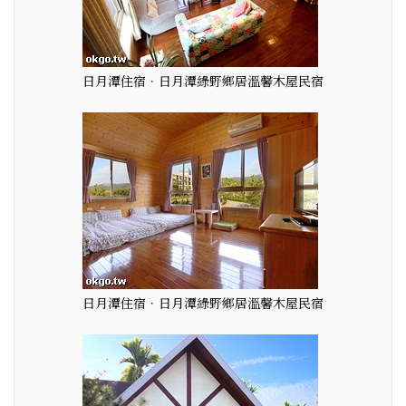
日月潭住宿．日月潭綠野鄉居溫馨木屋民宿
日月潭住宿．日月潭綠野鄉居溫馨木屋民宿