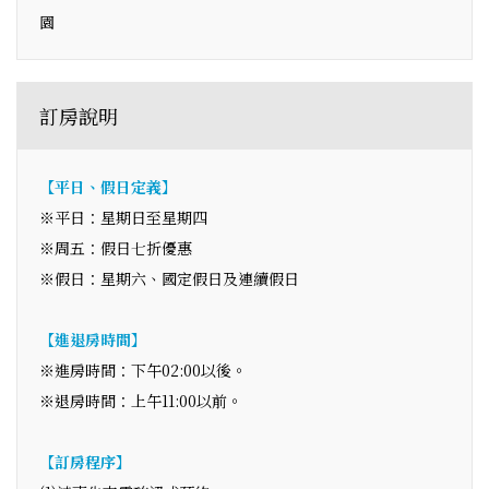
園
訂房說明
【平日、假日定義】
※平日：星期日至星期四
※周五：假日七折優惠
※假日：星期六、國定假日及連續假日
【進退房時間】
※進房時間：下午02:00以後。
※退房時間：上午11:00以前。
【訂房程序】