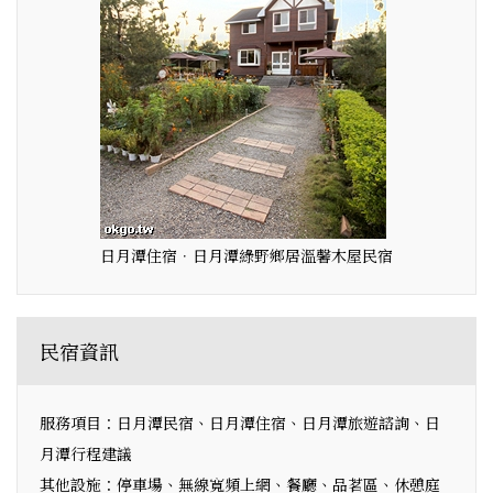
日月潭住宿．日月潭綠野鄉居溫馨木屋民宿
民宿資訊
服務項目：日月潭民宿、日月潭住宿、日月潭旅遊諮詢、日
月潭行程建議
其他設施：停車場、無線寬頻上網、餐廳、品茗區、休憩庭