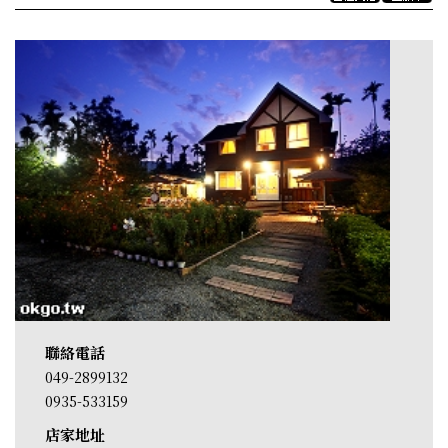
聯絡電話
049-2899132
0935-533159
店家地址