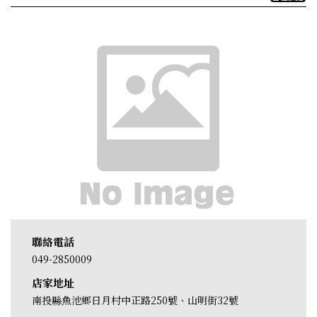
聯絡電話
049-2850009
店家地址
南投縣魚池鄉日月村中正路250號、山明街32號