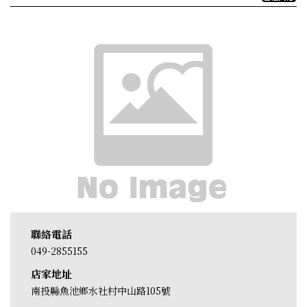
聯絡電話
049-2855155
店家地址
南投縣魚池鄉水社村中山路105號