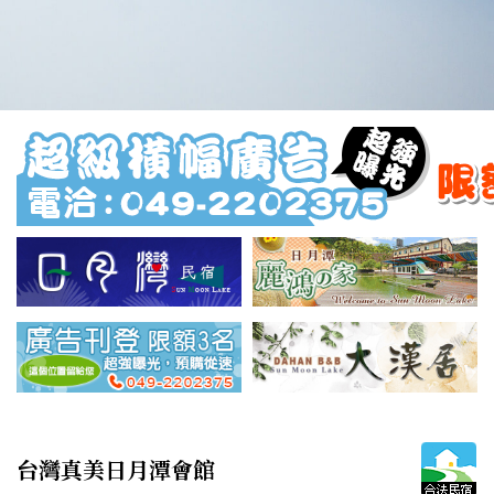
台灣真美日月潭會館