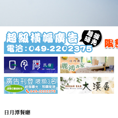
日月潭餐廳