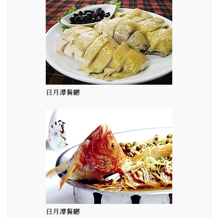
日月潭餐廳
日月潭餐廳