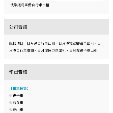
快樂鐵馬電動自行車出租
公司資訊
服務項目：日月潭自行車出租、日月潭電動腳踏車出租、日
月潭自行車環湖、日月潭協力車出租、日月潭親子車出租
租車資訊
【租車種類】
※親子車
※淑女車
※登山車